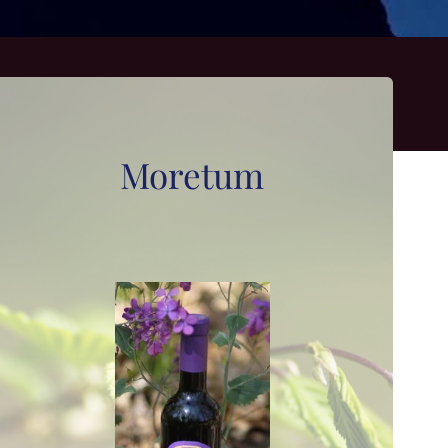
Moretum