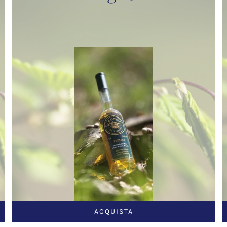
ACQUISTA