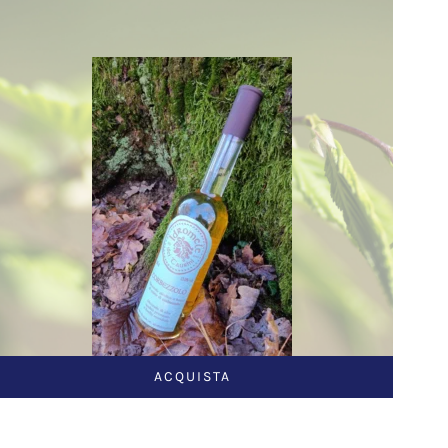
ACQUISTA