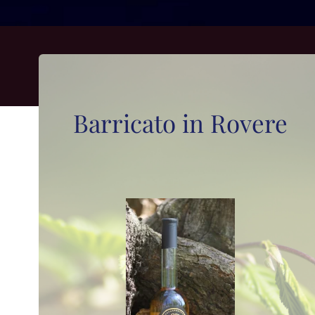
Barricato in Rovere