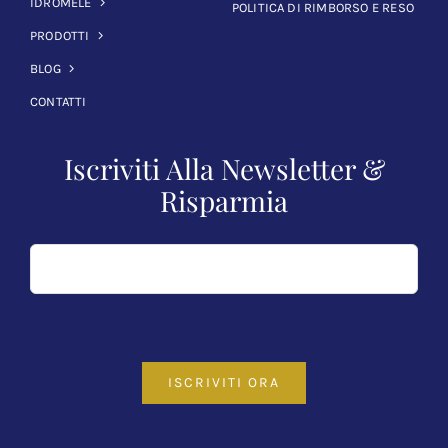
IDROMELE
POLITICA DI RIMBORSO E RESO
PRODOTTI
BLOG
CONTATTI
Iscriviti Alla Newsletter &
Risparmia
ISCRIVITI ORA