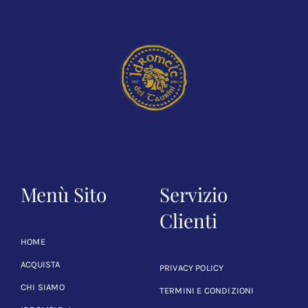
Menù Sito
Servizio
Clienti
HOME
ACQUISTA
PRIVACY POLICY
CHI SIAMO
TERMINI E CONDIZIONI