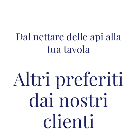
Dal nettare delle api alla
tua tavola
Altri preferiti
dai nostri
clienti