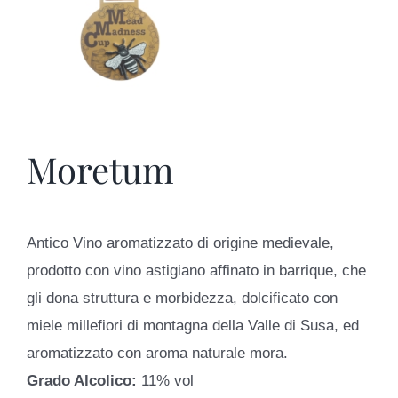
Moretum
Antico Vino aromatizzato di origine medievale,
prodotto con vino astigiano affinato in barrique, che
gli dona struttura e morbidezza, dolcificato con
miele millefiori di montagna della Valle di Susa, ed
aromatizzato con aroma naturale mora.
Grado Alcolico:
11% vol