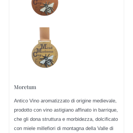
Moretum
Antico Vino aromatizzato di origine medievale,
prodotto con vino astigiano affinato in barrique,
che gli dona struttura e morbidezza, dolcificato
con miele millefiori di montagna della Valle di