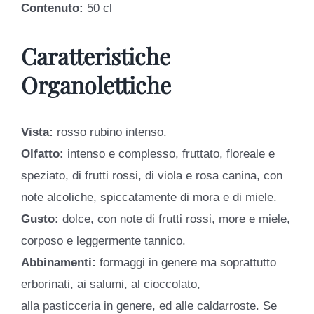
Contenuto:
50 cl
Caratteristiche
Organolettiche
Vista:
rosso rubino intenso.
Olfatto:
intenso e complesso, fruttato, floreale e
speziato, di frutti rossi, di viola e rosa canina, con
note alcoliche, spiccatamente di mora e di miele.
Gusto:
dolce, con note di frutti rossi, more e miele,
corposo e leggermente tannico.
Abbinamenti:
formaggi in genere ma soprattutto
erborinati, ai salumi, al cioccolato,
alla pasticceria in genere, ed alle caldarroste. Se