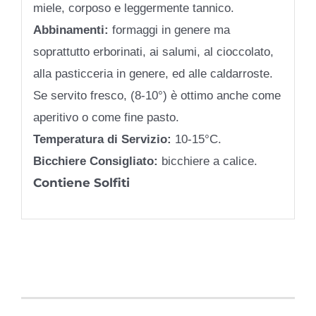
miele, corposo e leggermente tannico.
Abbinamenti:
formaggi in genere ma
soprattutto erborinati, ai salumi, al cioccolato,
alla pasticceria in genere, ed alle caldarroste.
Se servito fresco, (8-10°) è ottimo anche come
aperitivo o come fine pasto.
Temperatura di Servizio:
10-15°C.
Bicchiere Consigliato:
bicchiere a calice.
Contiene Solfiti