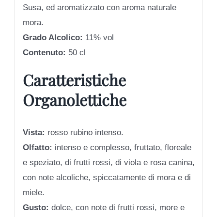
Susa, ed aromatizzato con aroma naturale
mora.
Grado Alcolico:
11% vol
Contenuto:
50 cl
Caratteristiche
Organolettiche
Vista:
rosso rubino intenso.
Olfatto:
intenso e complesso, fruttato, floreale
e speziato, di frutti rossi, di viola e rosa canina,
con note alcoliche, spiccatamente di mora e di
miele.
Gusto:
dolce, con note di frutti rossi, more e