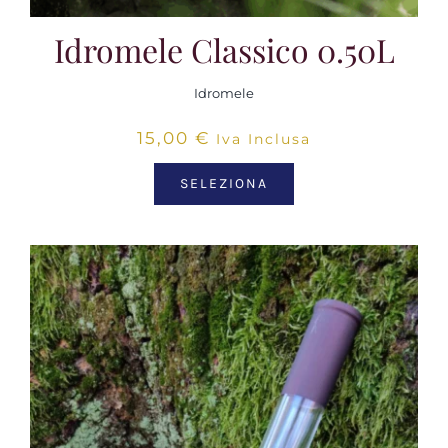
Idromele Classico 0.50L
Idromele
15,00
€
Iva Inclusa
SELEZIONA