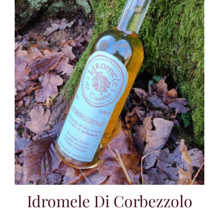
Idromele Di Corbezzolo