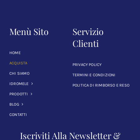
Menù Sito
Servizio
Clienti
HOME
ACQUISTA
PRIVACY POLICY
CHI SIAMO
TERMINI E CONDIZIONI
IDROMELE
POLITICA DI RIMBORSO E RESO
PRODOTTI
BLOG
CONTATTI
Iscriviti Alla Newsletter &