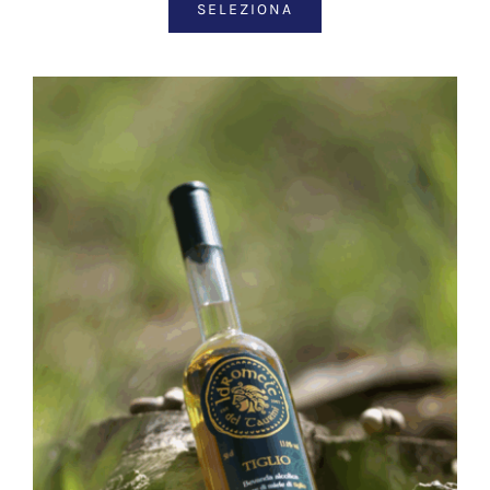
SELEZIONA