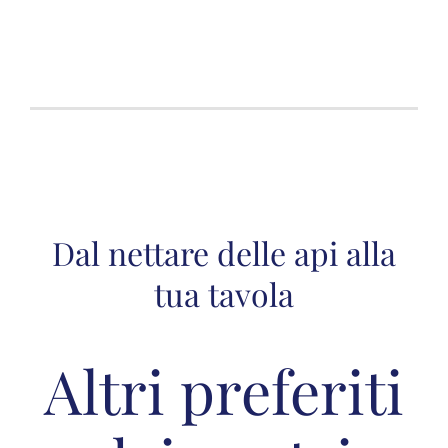
Dal nettare delle api alla
tua tavola
Altri preferiti