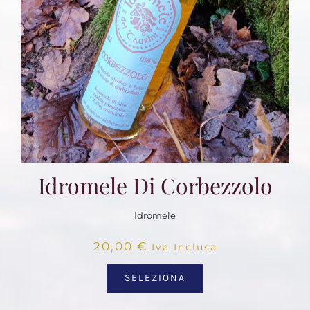
Idromele Di Corbezzolo
Idromele
20,00
€
Iva Inclusa
SELEZIONA