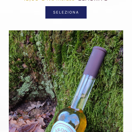
SELEZIONA