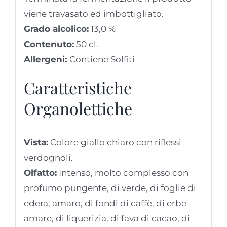
viene travasato ed imbottigliato.
Grado alcolico:
13,0 %
Contenuto:
50 cl.
Allergeni:
Contiene Solfiti
Caratteristiche
Organolettiche
Vista:
Colore giallo chiaro con riflessi
verdognoli.
Olfatto:
Intenso, molto complesso con
profumo pungente, di verde, di foglie di
edera, amaro, di fondi di caffè, di erbe
amare, di liquerizia, di fava di cacao, di