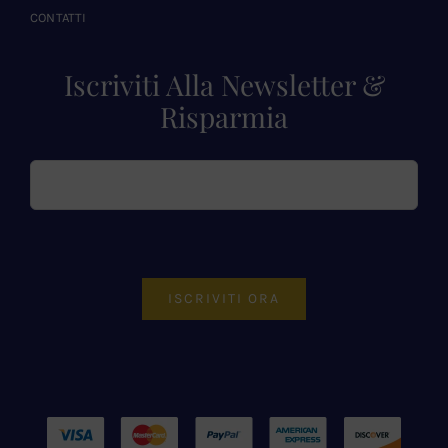
CONTATTI
Iscriviti Alla Newsletter &
Risparmia
ISCRIVITI ORA