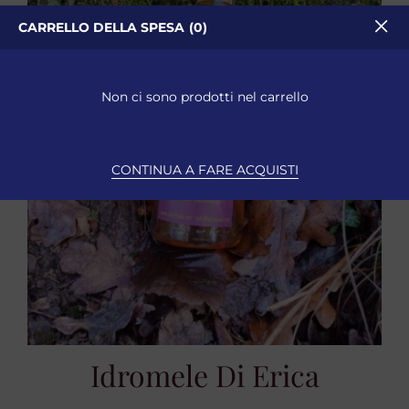
CARRELLO DELLA SPESA
0
Non ci sono prodotti nel carrello
CONTINUA A FARE ACQUISTI
Idromele Di Erica