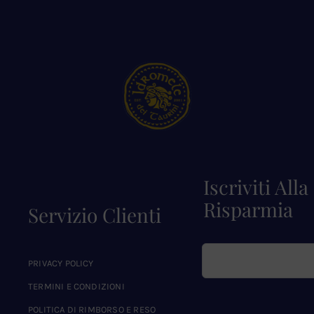
Iscriviti All
Risparmia
Servizio Clienti
PRIVACY POLICY
TERMINI E CONDIZIONI
POLITICA DI RIMBORSO E RESO