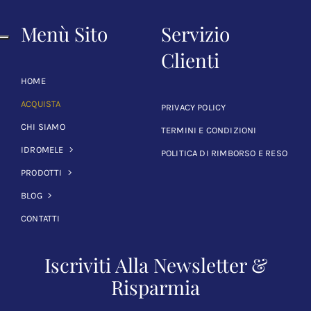
Menù Sito
Servizio
Clienti
HOME
ACQUISTA
PRIVACY POLICY
CHI SIAMO
TERMINI E CONDIZIONI
IDROMELE
POLITICA DI RIMBORSO E RESO
PRODOTTI
BLOG
CONTATTI
Iscriviti Alla Newsletter &
Risparmia