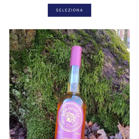
SELEZIONA