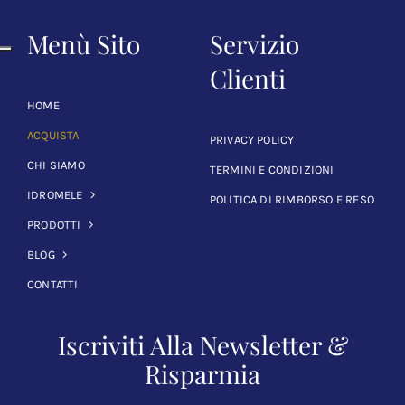
Menù Sito
Servizio
Clienti
HOME
ACQUISTA
PRIVACY POLICY
CHI SIAMO
TERMINI E CONDIZIONI
IDROMELE
POLITICA DI RIMBORSO E RESO
PRODOTTI
BLOG
CONTATTI
Iscriviti Alla Newsletter &
Risparmia