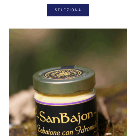
SELEZIONA