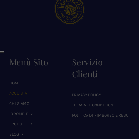
Menù Sito
Servizio
Clienti
HOME
ACQUISTA
PRIVACY POLICY
CHI SIAMO
TERMINI E CONDIZIONI
IDROMELE
POLITICA DI RIMBORSO E RESO
PRODOTTI
BLOG