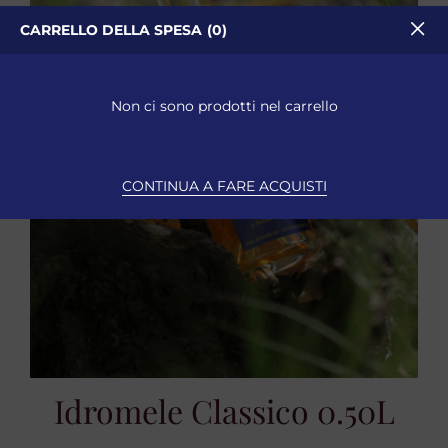
CARRELLO DELLA SPESA
0
Non ci sono prodotti nel carrello
CONTINUA A FARE ACQUISTI
Idromele Classico 0.50L