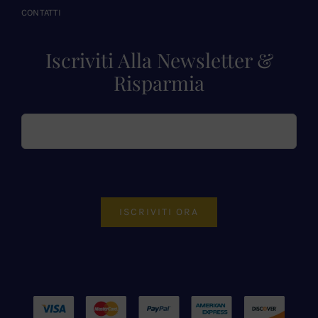
CONTATTI
Iscriviti Alla Newsletter &
Risparmia
ISCRIVITI ORA