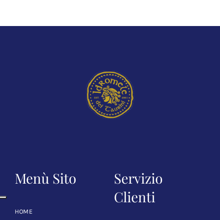
Menù Sito
Servizio
Clienti
HOME