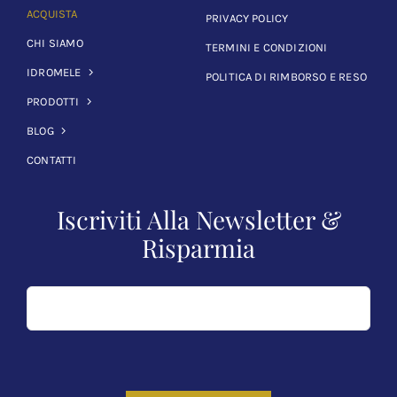
ACQUISTA
PRIVACY POLICY
CHI SIAMO
TERMINI E CONDIZIONI
IDROMELE
POLITICA DI RIMBORSO E RESO
PRODOTTI
BLOG
CONTATTI
Iscriviti Alla Newsletter &
Risparmia