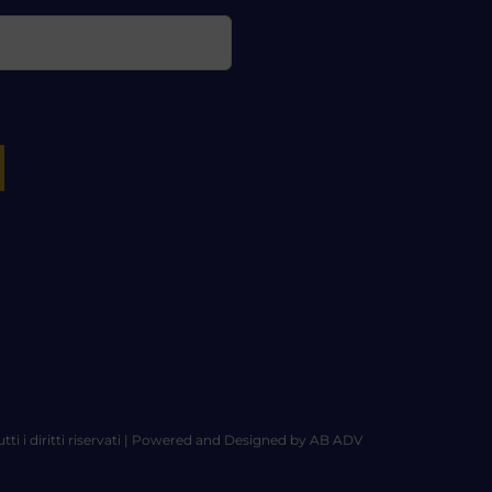
tti i diritti riservati | Powered and Designed by
AB ADV