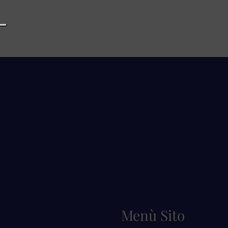
Menù Sito