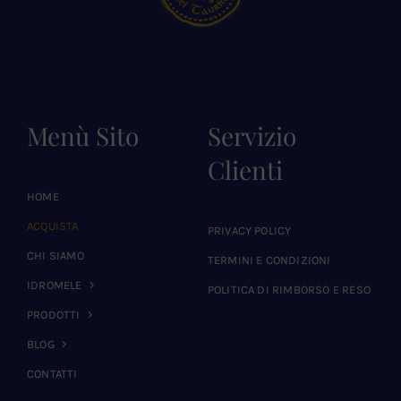
Menù Sito
Servizio
Clienti
HOME
ACQUISTA
PRIVACY POLICY
CHI SIAMO
TERMINI E CONDIZIONI
IDROMELE
POLITICA DI RIMBORSO E RESO
PRODOTTI
BLOG
CONTATTI