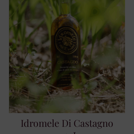
Idromele Di Castagno