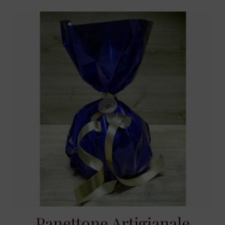
Panettone Artigianale