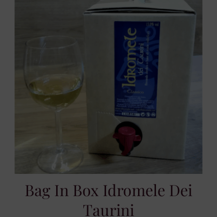
Bag In Box Idromele Dei
Taurini