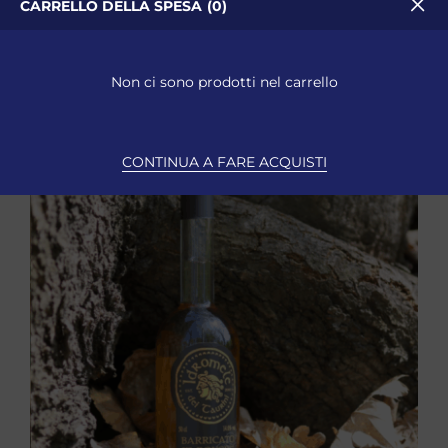
CARRELLO DELLA SPESA
0
Non ci sono prodotti nel carrello
CONTINUA A FARE ACQUISTI