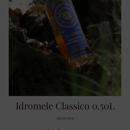
Idromele Classico 0.50L
Idromele