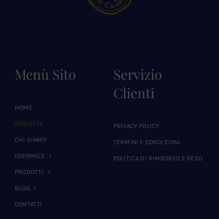
Menù Sito
Servizio
Clienti
HOME
ACQUISTA
PRIVACY POLICY
CHI SIAMO
TERMINI E CONDIZIONI
IDROMELE
POLITICA DI RIMBORSO E RESO
PRODOTTI
BLOG
CONTATTI