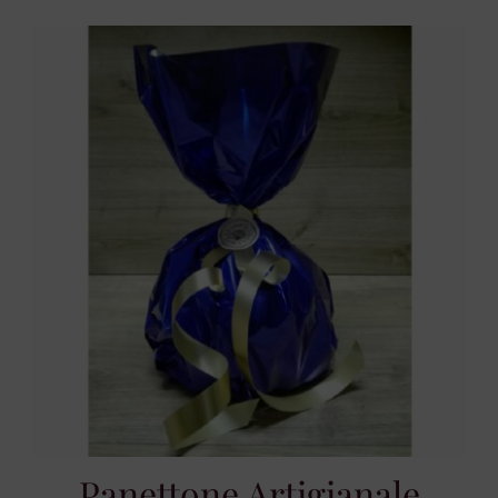
Panettone Artigianale