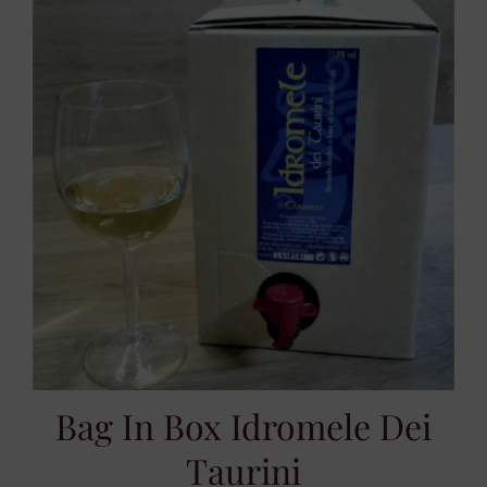
Bag In Box Idromele Dei
Taurini