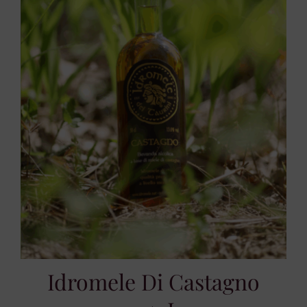
Idromele Di Castagno