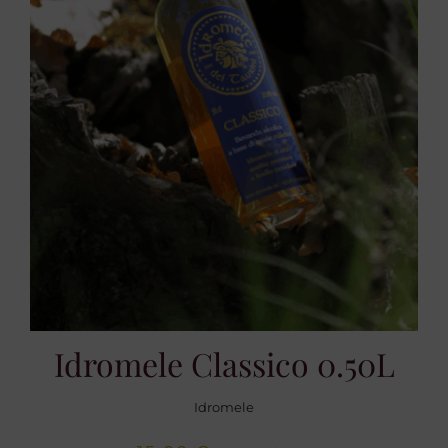
Idromele Classico 0.50L
Idromele