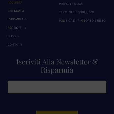
ACQUISTA
PRIVACY POLICY
CHI SIAMO
TERMINI E CONDIZIONI
IDROMELE
POLITICA DI RIMBORSO E RESO
PRODOTTI
BLOG
CONTATTI
Iscriviti Alla Newsletter &
Risparmia