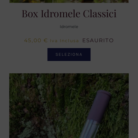
Box Idromele Classici
Idromele
45,00
€
ESAURITO
Iva Inclusa
SELEZIONA