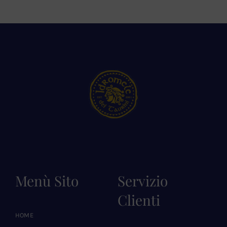
Menù Sito
Servizio
Clienti
HOME