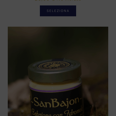
SELEZIONA