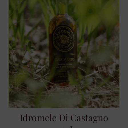
Idromele Di Castagno