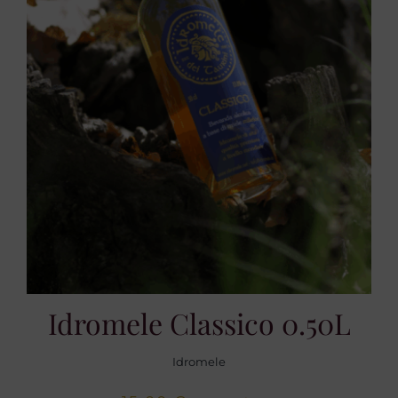
Idromele Classico 0.50L
Idromele