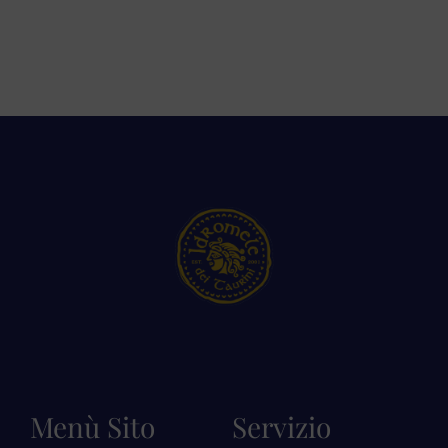
Menù Sito
Servizio