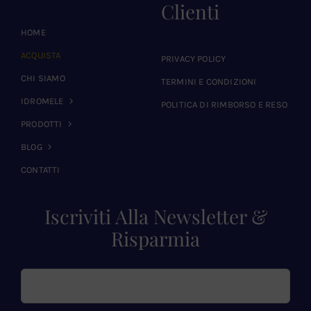
Clienti
HOME
ACQUISTA
PRIVACY POLICY
CHI SIAMO
TERMINI E CONDIZIONI
IDROMELE
POLITICA DI RIMBORSO E RESO
PRODOTTI
BLOG
CONTATTI
Iscriviti Alla Newsletter &
Risparmia