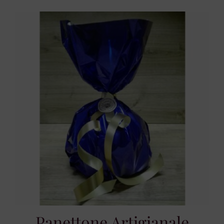
Panettone Artigianale