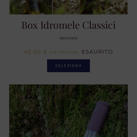
Box Idromele Classici
Idromele
45,00
€
ESAURITO
Iva Inclusa
SELEZIONA