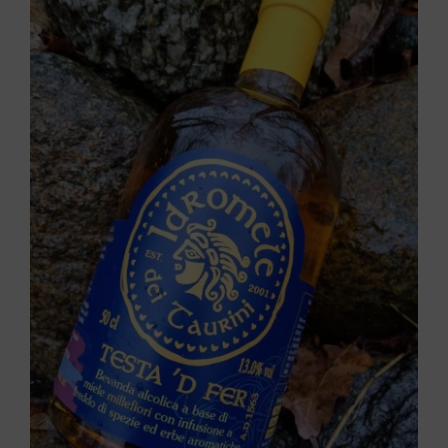
20,00 €