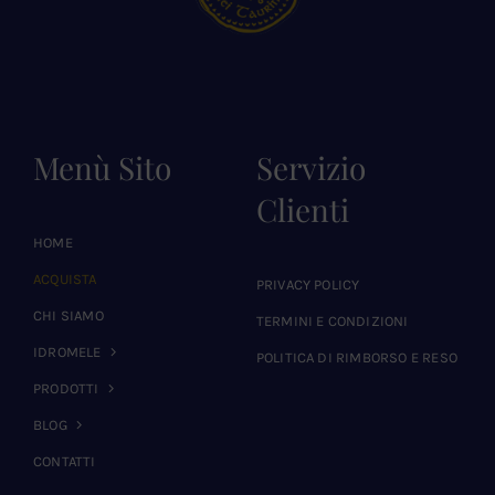
Menù Sito
Servizio
Clienti
HOME
ACQUISTA
PRIVACY POLICY
CHI SIAMO
TERMINI E CONDIZIONI
IDROMELE
POLITICA DI RIMBORSO E RESO
PRODOTTI
BLOG
CONTATTI