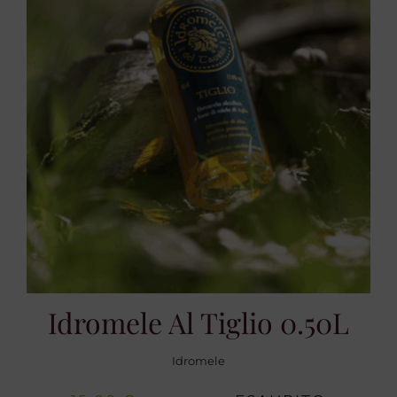
Idromele Al Tiglio 0.50L
Idromele