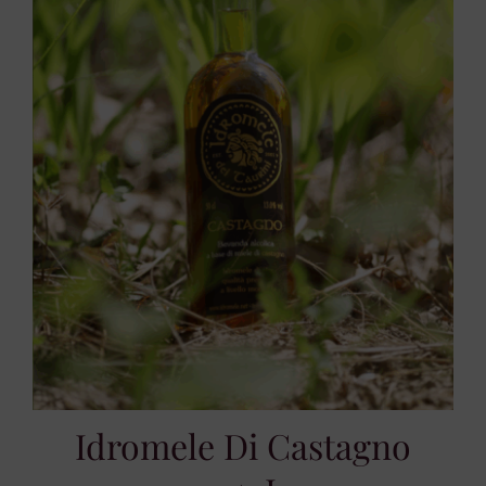
Idromele Di Castagno