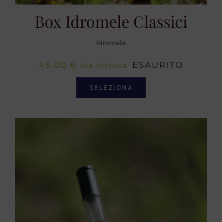
Box Idromele Classici
Idromele
45,00
€
ESAURITO
Iva Inclusa
SELEZIONA