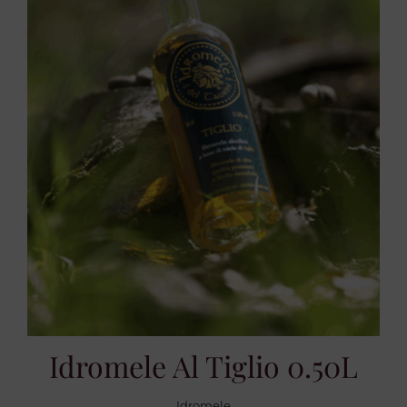
Idromele Al Tiglio 0.50L
Idromele