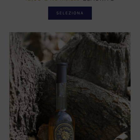
SELEZIONA