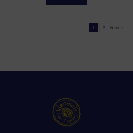
1
2
Next