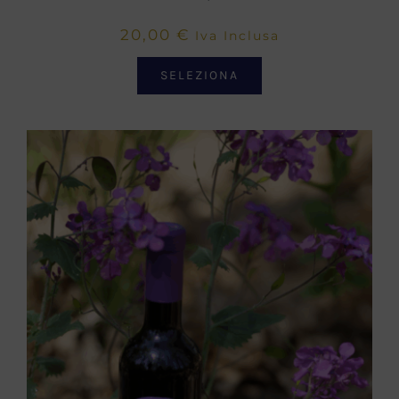
20,00
€
Iva Inclusa
SELEZIONA