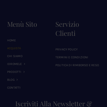
Menù Sito
Servizio
Clienti
HOME
ACQUISTA
PRIVACY POLICY
CHI SIAMO
TERMINI E CONDIZIONI
IDROMELE
POLITICA DI RIMBORSO E RESO
PRODOTTI
BLOG
CONTATTI
Iscriviti Alla Newsletter &