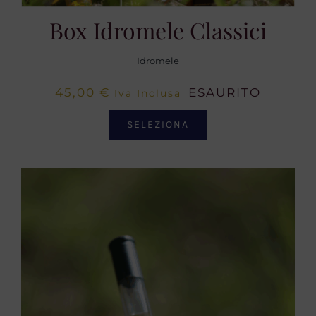
Box Idromele Classici
Idromele
45,00
€
ESAURITO
Iva Inclusa
SELEZIONA