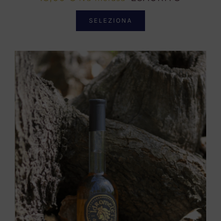
SELEZIONA