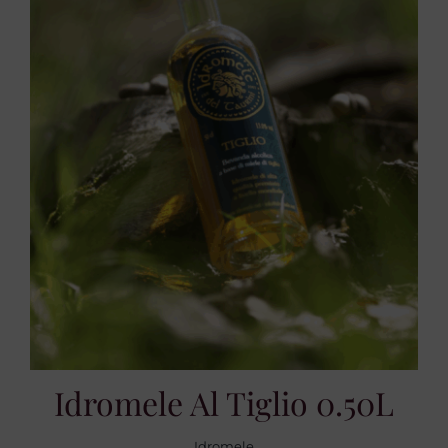
Idromele Al Tiglio 0.50L
Idromele