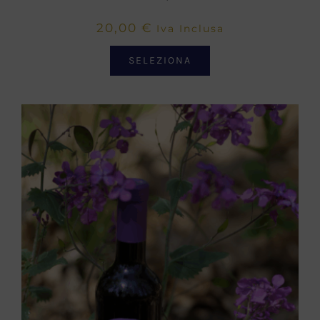
20,00
€
Iva Inclusa
SELEZIONA