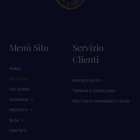
Menù Sito
Servizio
Clienti
HOME
ACQUISTA
PRIVACY POLICY
CHI SIAMO
TERMINI E CONDIZIONI
IDROMELE
POLITICA DI RIMBORSO E RESO
PRODOTTI
BLOG
CONTATTI