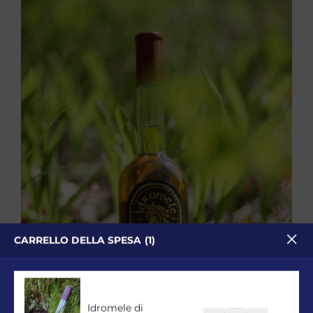
CARRELLO DELLA SPESA
1
Idromele di