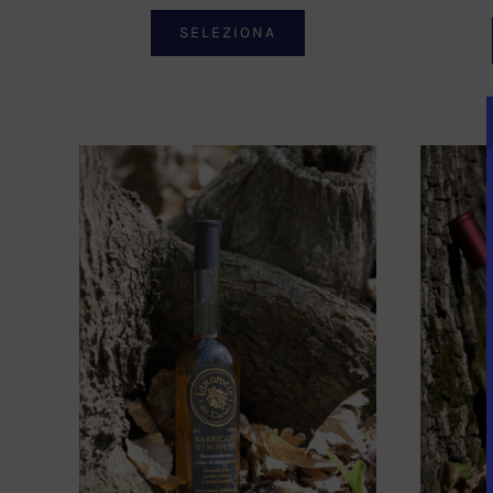
SELEZIONA