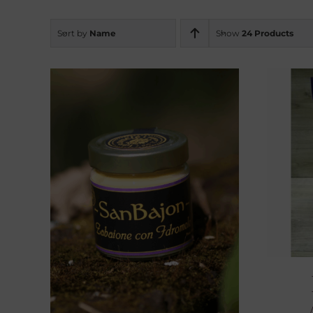
Sort by
Name
Show
24 Products