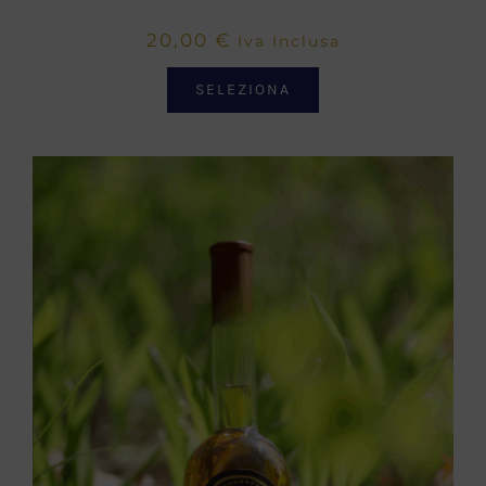
20,00
€
Iva Inclusa
SELEZIONA