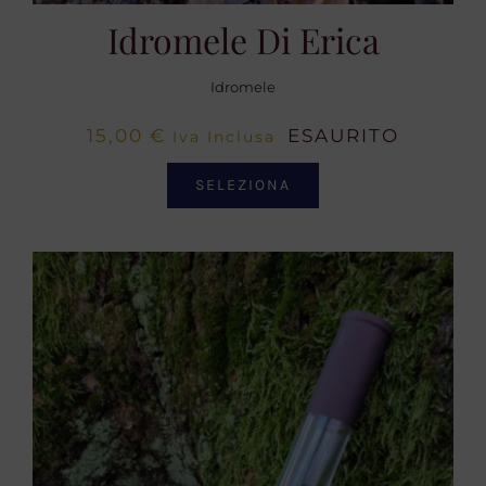
Idromele Di Erica
Idromele
15,00
€
ESAURITO
Iva Inclusa
SELEZIONA