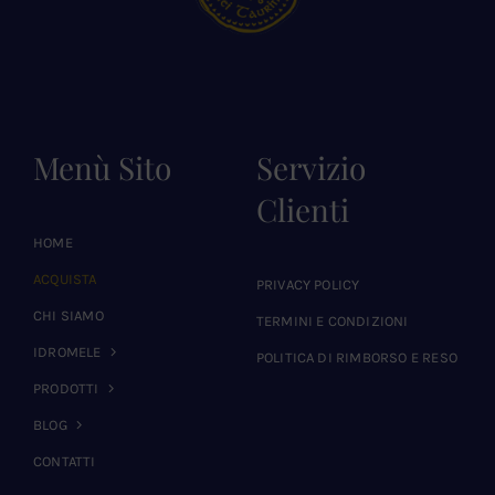
Menù Sito
Servizio
Clienti
HOME
ACQUISTA
PRIVACY POLICY
CHI SIAMO
TERMINI E CONDIZIONI
IDROMELE
POLITICA DI RIMBORSO E RESO
PRODOTTI
BLOG
CONTATTI