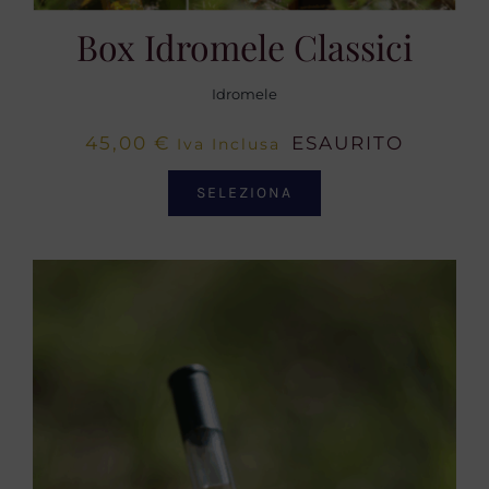
Box Idromele Classici
Idromele
45,00
€
ESAURITO
Iva Inclusa
SELEZIONA