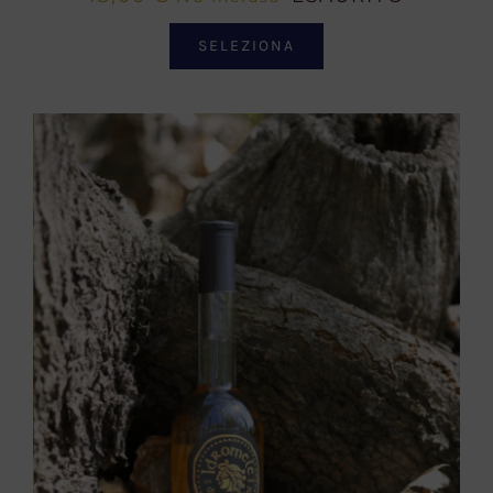
SELEZIONA