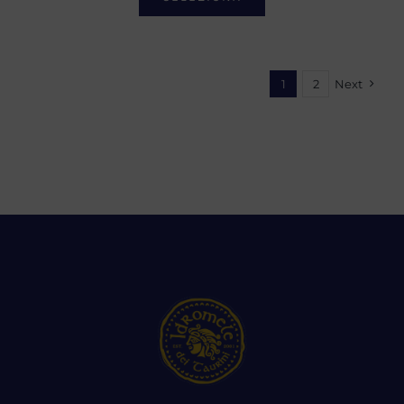
1
2
Next