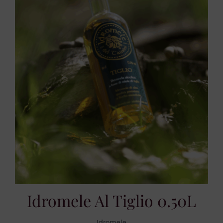
Idromele Al Tiglio 0.50L
Idromele