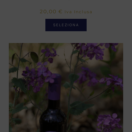
20,00
€
Iva Inclusa
SELEZIONA