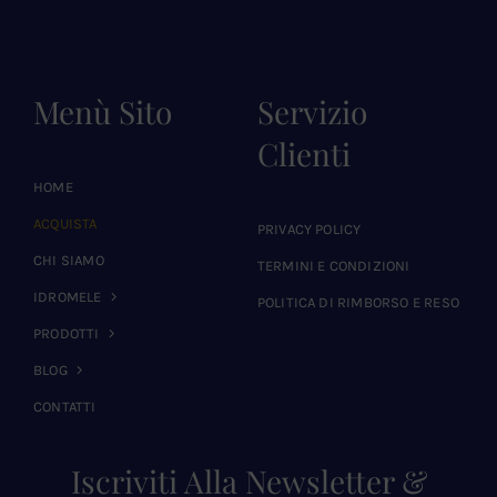
Menù Sito
Servizio
Clienti
HOME
ACQUISTA
PRIVACY POLICY
CHI SIAMO
TERMINI E CONDIZIONI
IDROMELE
POLITICA DI RIMBORSO E RESO
PRODOTTI
BLOG
CONTATTI
Iscriviti Alla Newsletter &