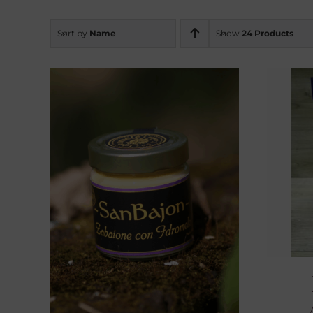
Sort by
Name
Show
24 Products