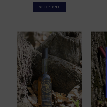
SELEZIONA