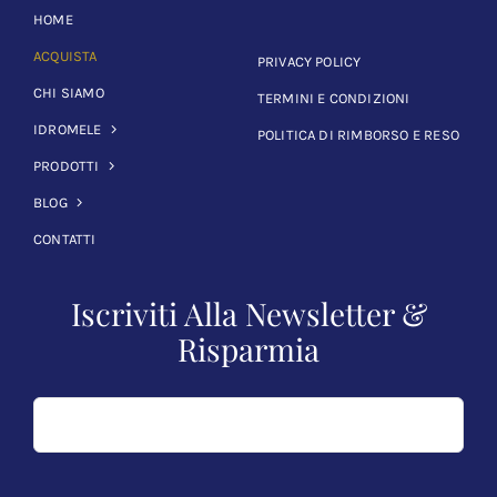
HOME
ACQUISTA
PRIVACY POLICY
CHI SIAMO
TERMINI E CONDIZIONI
IDROMELE
POLITICA DI RIMBORSO E RESO
PRODOTTI
BLOG
CONTATTI
Iscriviti Alla Newsletter &
Risparmia