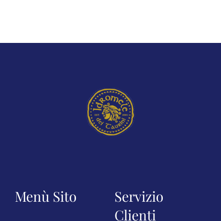
Menù Sito
Servizio
Clienti