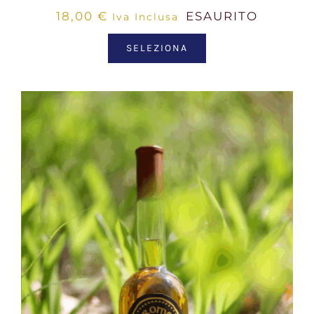
18,00
€
ESAURITO
Iva Inclusa
SELEZIONA