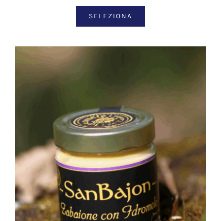
SELEZIONA