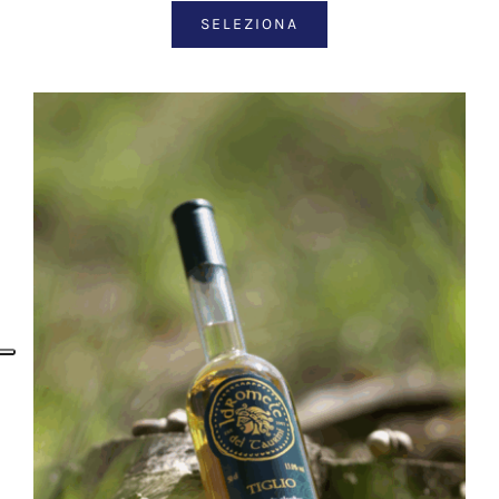
SELEZIONA