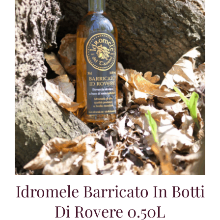
Idromele Barricato In Botti
Di Rovere 0.50L