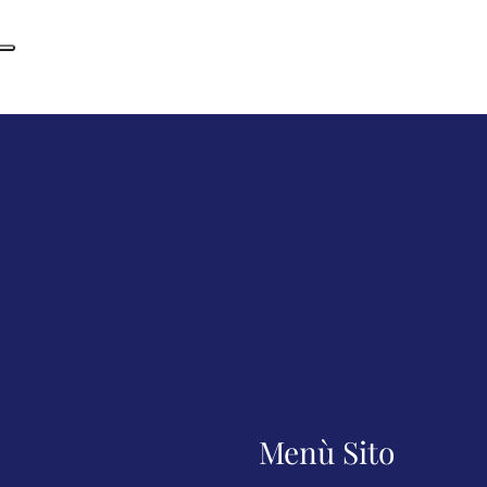
Menù Sito