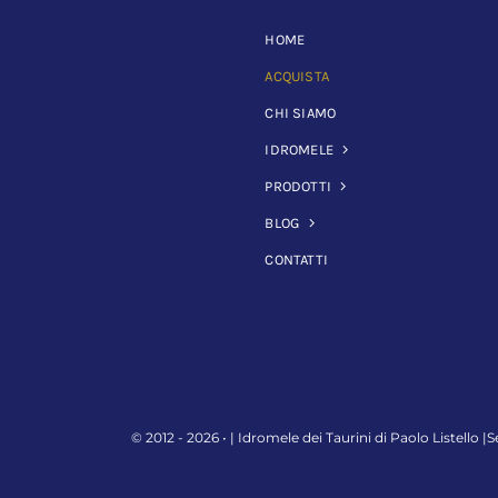
HOME
ACQUISTA
CHI SIAMO
IDROMELE
PRODOTTI
BLOG
CONTATTI
© 2012 - 2026 • |
Idromele dei Taurini di Paolo Listello
|S