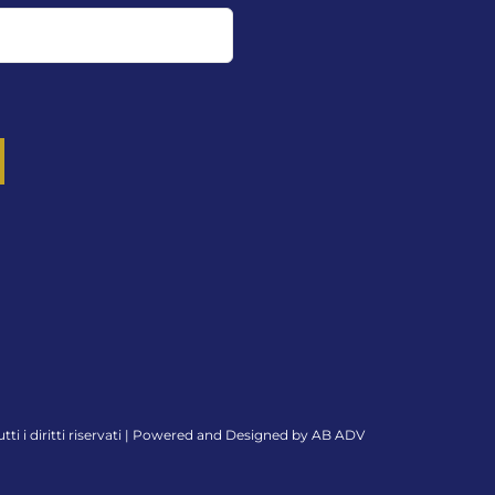
tti i diritti riservati | Powered and Designed by
AB ADV