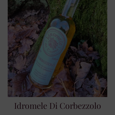
Idromele Di Corbezzolo