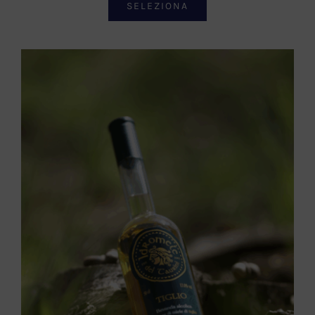
SELEZIONA