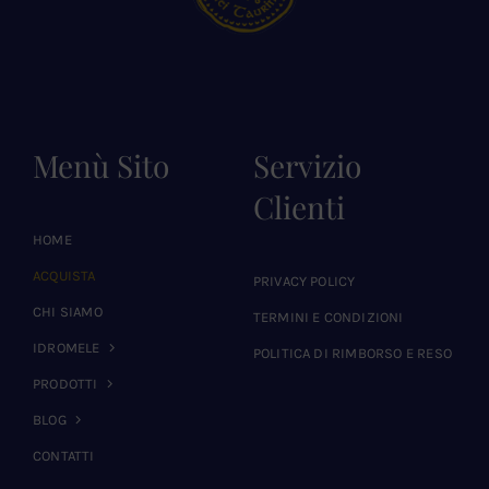
Menù Sito
Servizio
Clienti
HOME
ACQUISTA
PRIVACY POLICY
CHI SIAMO
TERMINI E CONDIZIONI
IDROMELE
POLITICA DI RIMBORSO E RESO
PRODOTTI
BLOG
CONTATTI