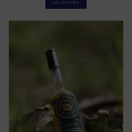
SELEZIONA