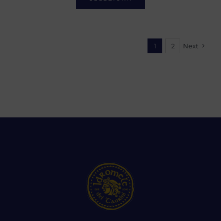
1
2
Next