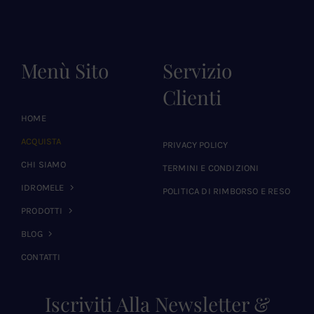
Menù Sito
Servizio
Clienti
HOME
ACQUISTA
PRIVACY POLICY
CHI SIAMO
TERMINI E CONDIZIONI
IDROMELE
POLITICA DI RIMBORSO E RESO
PRODOTTI
BLOG
CONTATTI
Iscriviti Alla Newsletter &