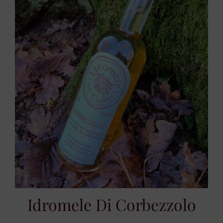
Idromele Di Corbezzolo